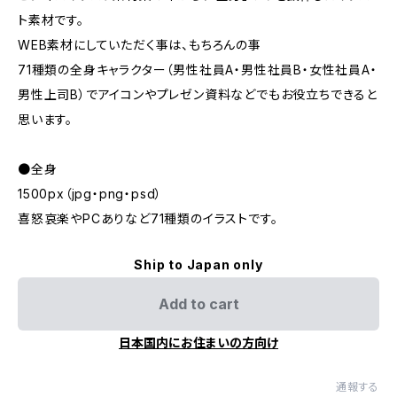
ト素材です。
WEB素材にしていただく事は、もちろんの事
71種類の全身キャラクター（男性社員A・男性社員B・女性社員A・
男性上司B）でアイコンやプレゼン資料などでもお役立ちできると
思います。
●全身
1500px（jpg・png・psd）
喜怒哀楽やPCありなど71種類のイラストです。
Ship to Japan only
Add to cart
日本国内にお住まいの方向け
通報する