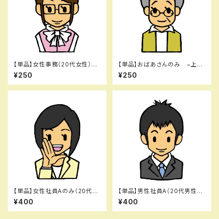
【単品】女性事務（20代女性）の
【単品】おばあさんのみ ~上半
み ~上半身表情59カット~
身表情50カット~
¥250
¥250
【単品】女性社員Aのみ（20代女
【単品】男性社員A（20代男性）
性） ~上半身表情220カット~
のみ ~上半身表情206カット~
¥400
¥400