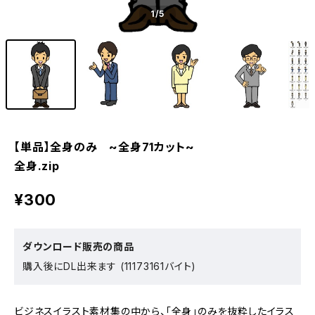
1
/5
【単品】全身のみ ~全身71カット~
全身.zip
¥300
ダウンロード販売の商品
購入後にDL出来ます (11173161バイト)
ビジネスイラスト素材集の中から、「全身」のみを抜粋したイラス