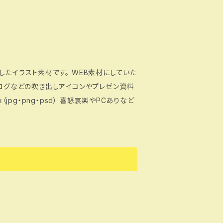
したイラスト素材です。 WEB素材にしていた
ブログなどの吹き出しアイコンやプレゼン資料