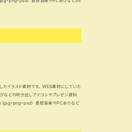
したイラスト素材です。 WEB素材にしていた
ログなどの吹き出しアイコンやプレゼン資料