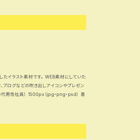
したイラスト素材です。 WEB素材にしていた
で、ブログなどの吹き出しアイコンやプレゼン