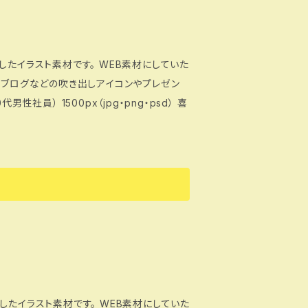
したイラスト素材です。 WEB素材にしていた
、ブログなどの吹き出しアイコンやプレゼン
したイラスト素材です。 WEB素材にしていた