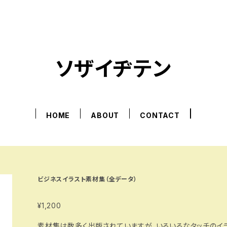
ソザイヂテン
HOME
ABOUT
CONTACT
ビジネスイラスト素材集（全データ）
¥1,200
素材集は数多く出版されていますが、いろいろなタッチのイ