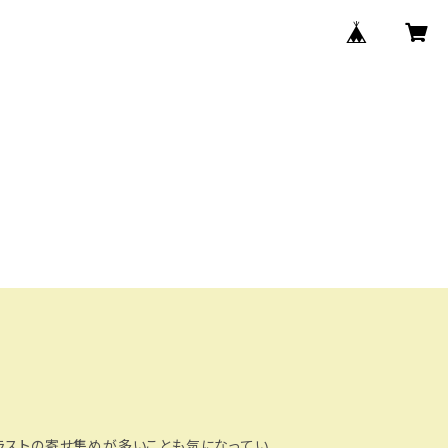
ラストの寄せ集めが多いことも気になってい