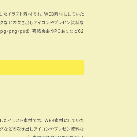
したイラスト素材です。 WEB素材にしていた
ログなどの吹き出しアイコンやプレゼン資料な
したイラスト素材です。 WEB素材にしていた
ログなどの吹き出しアイコンやプレゼン資料な